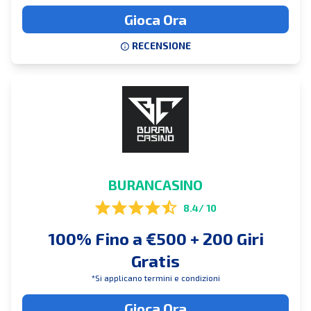
Gioca Ora
RECENSIONE
BURANCASINO
8.4/ 10
100% Fino a €500 + 200 Giri
Gratis
*Si applicano termini e condizioni
Gioca Ora