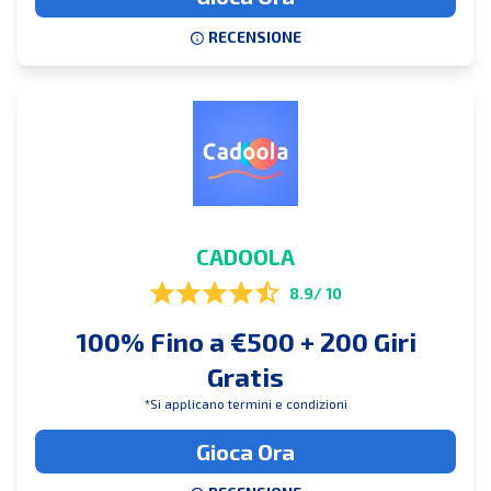
RECENSIONE
CADOOLA
8.9/ 10
100% Fino a €500 + 200 Giri
Gratis
*Si applicano termini e condizioni
Gioca Ora