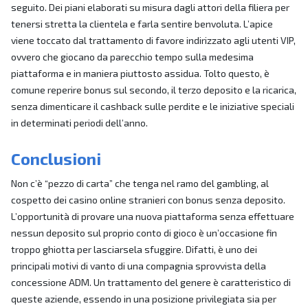
seguito. Dei piani elaborati su misura dagli attori della filiera per
tenersi stretta la clientela e farla sentire benvoluta. L’apice
viene toccato dal trattamento di favore indirizzato agli utenti VIP,
ovvero che giocano da parecchio tempo sulla medesima
piattaforma e in maniera piuttosto assidua. Tolto questo, è
comune reperire bonus sul secondo, il terzo deposito e la ricarica,
senza dimenticare il cashback sulle perdite e le iniziative speciali
in determinati periodi dell’anno.
Conclusioni
Non c’è “pezzo di carta” che tenga nel ramo del gambling, al
cospetto dei casino online stranieri con bonus senza deposito.
L’opportunità di provare una nuova piattaforma senza effettuare
nessun deposito sul proprio conto di gioco è un’occasione fin
troppo ghiotta per lasciarsela sfuggire. Difatti, è uno dei
principali motivi di vanto di una compagnia sprovvista della
concessione ADM. Un trattamento del genere è caratteristico di
queste aziende, essendo in una posizione privilegiata sia per