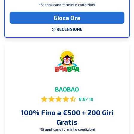
*Si applicano termini e condizioni
Gioca Ora
RECENSIONE
BAOBAO
8.8/ 10
100% Fino a €500 + 200 Giri
Gratis
*Si applicano termini e condizioni