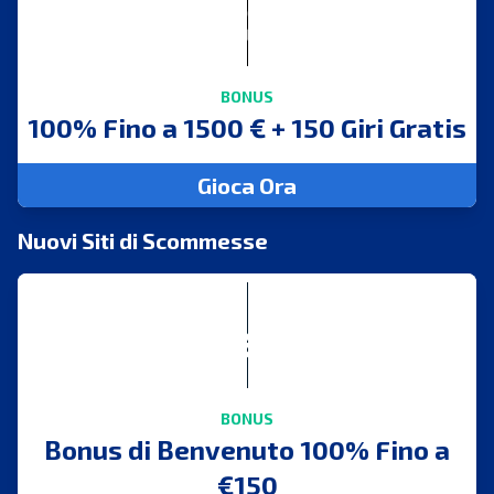
BONUS
100% Fino a 1500 € + 150 Giri Gratis
Gioca Ora
Nuovi Siti di Scommesse
BONUS
Bonus di Benvenuto 100% Fino a
€150