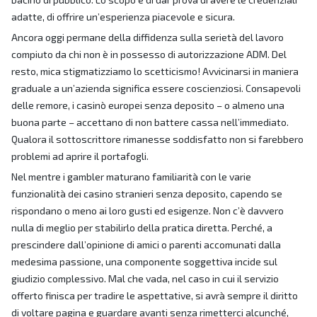
adatte, di offrire un’esperienza piacevole e sicura.
Ancora oggi permane della diffidenza sulla serietà del lavoro
compiuto da chi non è in possesso di autorizzazione ADM. Del
resto, mica stigmatizziamo lo scetticismo! Avvicinarsi in maniera
graduale a un’azienda significa essere coscienziosi. Consapevoli
delle remore, i casinò europei senza deposito – o almeno una
buona parte – accettano di non battere cassa nell’immediato.
Qualora il sottoscrittore rimanesse soddisfatto non si farebbero
problemi ad aprire il portafogli.
Nel mentre i gambler maturano familiarità con le varie
funzionalità dei casino stranieri senza deposito, capendo se
rispondano o meno ai loro gusti ed esigenze. Non c’è davvero
nulla di meglio per stabilirlo della pratica diretta. Perché, a
prescindere dall’opinione di amici o parenti accomunati dalla
medesima passione, una componente soggettiva incide sul
giudizio complessivo. Mal che vada, nel caso in cui il servizio
offerto finisca per tradire le aspettative, si avrà sempre il diritto
di voltare pagina e guardare avanti senza rimetterci alcunché,