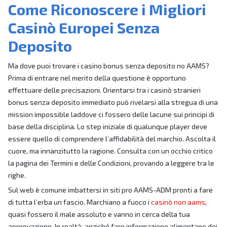
Come Riconoscere i Migliori
Casinò Europei Senza
Deposito
Ma dove puoi trovare i casino bonus senza deposito no AAMS?
Prima di entrare nel merito della questione è opportuno
effettuare delle precisazioni. Orientarsi tra i casinò stranieri
bonus senza deposito immediato può rivelarsi alla stregua di una
mission impossible laddove ci fossero delle lacune sui principi di
base della disciplina. Lo step iniziale di qualunque player deve
essere quello di comprendere l’affidabilità del marchio. Ascolta il
cuore, ma innanzitutto la ragione. Consulta con un occhio critico
la pagina dei Termini e delle Condizioni, provando a leggere tra le
righe.
Sul web è comune imbattersi in siti pro AAMS-ADM pronti a fare
di tutta l’erba un fascio. Marchiano a fuoco i
casinò non aams
,
quasi fossero il male assoluto e vanno in cerca della tua
approvazione. In realtà, anziché fare informazione alimentano dei