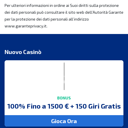
Per ulteriori informazioni in ordine ai Suoi diritti sulla protezione
dei dati personali può consultare il sito web dell’Autorità Garante
per la protezione dei dati personali all’indirizzo
www.garanteprivacy.it.
Nuovo Casinò
BONUS
100% Fino a 1500 € + 150 Giri Gratis
Gioca Ora