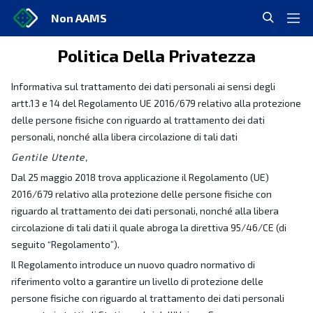
Non AAMS
Politica Della Privatezza
Informativa sul trattamento dei dati personali ai sensi degli
artt.13 e 14 del Regolamento UE 2016/679 relativo alla protezione
delle persone fisiche con riguardo al trattamento dei dati
personali, nonché alla libera circolazione di tali dati
Gentile Utente,
Dal 25 maggio 2018 trova applicazione il Regolamento (UE)
2016/679 relativo alla protezione delle persone fisiche con
riguardo al trattamento dei dati personali, nonché alla libera
circolazione di tali dati il quale abroga la direttiva 95/46/CE (di
seguito “Regolamento”).
Il Regolamento introduce un nuovo quadro normativo di
riferimento volto a garantire un livello di protezione delle
persone fisiche con riguardo al trattamento dei dati personali