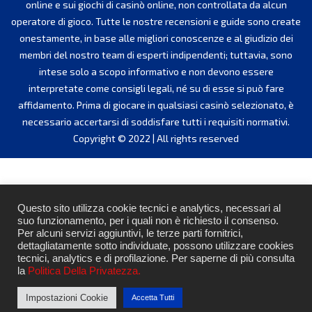
online e sui giochi di casinò online, non controllata da alcun
operatore di gioco. Tutte le nostre recensioni e guide sono create
onestamente, in base alle migliori conoscenze e al giudizio dei
membri del nostro team di esperti indipendenti; tuttavia, sono
intese solo a scopo informativo e non devono essere
interpretate come consigli legali, né su di esse si può fare
affidamento. Prima di giocare in qualsiasi casinò selezionato, è
necessario accertarsi di soddisfare tutti i requisiti normativi.
Copyright © 2022 | All rights reserved
Questo sito utilizza cookie tecnici e analytics, necessari al
suo funzionamento, per i quali non è richiesto il consenso.
Per alcuni servizi aggiuntivi, le terze parti fornitrici,
dettagliatamente sotto individuate, possono utilizzare cookies
tecnici, analytics e di profilazione. Per saperne di più consulta
la
Politica Della Privatezza.
Impostazioni Cookie
Accetta Tutti