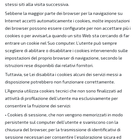
stessi siti alla visita successiva.
Sebbene la maggior parte dei browser per la navigazione su
Internet accetti automaticamente i cookies, molte impostazioni
dei browser possono essere configurate per non accettare più i
cookies o per avvisarLa quando un sito Web sta cercando di far
entrare un cookie nel Suo computer. L’utente può sempre
scegliere di abilitare o disabilitare i cookies intervenendo sulle
impostazioni del proprio browser di navigazione, secondo le
istruzioni rese disponibili dai relativi fornitori.
Tuttavia, se Lei disabilita i cookies alcuni dei servizi messi a
disposizione potrebbero non funzionare correttamente.
L’Agenzia utilizza cookies tecnici che non sono finalizzati ad
attività di profilazione dell’utente ma esclusivamente per
consentire la fruizione dei servizi:
• Cookies di sessione, che non vengono memorizzati in modo
persistente sul computer dell’utente e svaniscono con la
chiusura del browser, per la trasmissione di identificativi di
sessione necessari per consentire l’esplorazione sicura ed