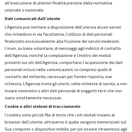
all’esecuzione di ulteriori finalità previste dalla normativa
unionale o nazionale.
Dati comunicati dall’utente
L’Agenzia può mettere a disposizione dell’utenza alcuni servizi
che richiedono in via facoltativa, l’utilizzo di dati personali
finalizzato esclusivamente alla fruizione dei servizi medesimi.
L’invio, su base volontaria, di messaggi agli indirizzi di contatto
dell’Agenzia, nonché la compilazione e l’inoltro dei moduli
presenti sui siti dell’Agenzia, comportano l’acquisizione dei dati
personali inclusi nelle comunicazioni, ivi compresi quelli di
contatto del mittente, necessari per fornire risposta, ove
richiesta. L’Agenzia invita gli utenti, nelle richieste di servizi, a non
inviare nominativi o altri dati personali di soggetti terzi che non
siano strettamente necessari.
Cookie e altri sistemi di tracciamento
I cookies sono piccoli file di testo che i siti visitati inviano al
browser dell’utente, attraverso il quale vengono memorizzati sul
Suo computer o dispositivo mobile, per poi essere ritrasmessi agli