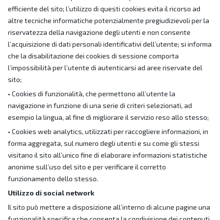
efficiente del sito; l’utilizzo di questi cookies evita il ricorso ad
altre tecniche informatiche potenzialmente pregiudizievoli per la
riservatezza della navigazione degli utenti e non consente
l’acquisizione di dati personali identificativi dell’utente; si informa
che la disabilitazione dei cookies di sessione comporta
l’impossibilità per l’utente di autenticarsi ad aree riservate del
sito;
• Cookies di funzionalità, che permettono all’utente la
navigazione in funzione di una serie di criteri selezionati, ad
esempio la lingua, al fine di migliorare il servizio reso allo stesso;
• Cookies web analytics, utilizzati per raccogliere informazioni, in
forma aggregata, sul numero degli utenti e su come gli stessi
visitano il sito all’unico fine di elaborare informazioni statistiche
anonime sull’uso del sito e per verificare il corretto
funzionamento dello stesso.
Utilizzo di social network
Il sito può mettere a disposizione all’interno di alcune pagine una
funzionalità specifica che consenta la condivisione dei contenuti