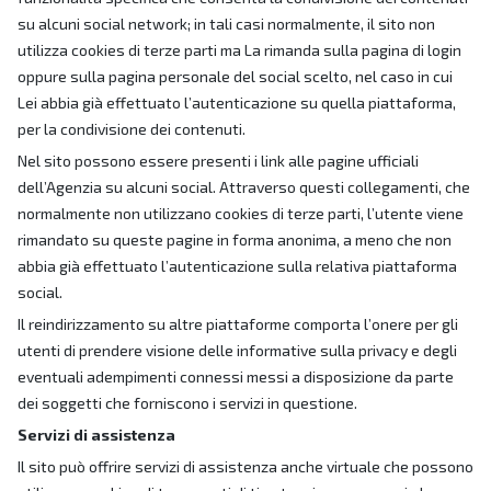
su alcuni social network; in tali casi normalmente, il sito non
utilizza cookies di terze parti ma La rimanda sulla pagina di login
oppure sulla pagina personale del social scelto, nel caso in cui
Lei abbia già effettuato l’autenticazione su quella piattaforma,
per la condivisione dei contenuti.
Nel sito possono essere presenti i link alle pagine ufficiali
dell’Agenzia su alcuni social. Attraverso questi collegamenti, che
normalmente non utilizzano cookies di terze parti, l’utente viene
rimandato su queste pagine in forma anonima, a meno che non
abbia già effettuato l’autenticazione sulla relativa piattaforma
social.
Il reindirizzamento su altre piattaforme comporta l’onere per gli
utenti di prendere visione delle informative sulla privacy e degli
eventuali adempimenti connessi messi a disposizione da parte
dei soggetti che forniscono i servizi in questione.
Servizi di assistenza
Il sito può offrire servizi di assistenza anche virtuale che possono