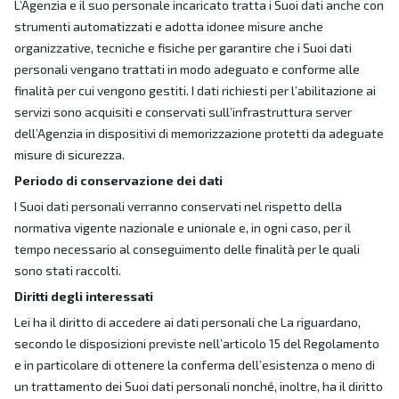
L’Agenzia e il suo personale incaricato tratta i Suoi dati anche con
strumenti automatizzati e adotta idonee misure anche
organizzative, tecniche e fisiche per garantire che i Suoi dati
personali vengano trattati in modo adeguato e conforme alle
finalità per cui vengono gestiti. I dati richiesti per l’abilitazione ai
servizi sono acquisiti e conservati sull’infrastruttura server
dell’Agenzia in dispositivi di memorizzazione protetti da adeguate
misure di sicurezza.
Periodo di conservazione dei dati
I Suoi dati personali verranno conservati nel rispetto della
normativa vigente nazionale e unionale e, in ogni caso, per il
tempo necessario al conseguimento delle finalità per le quali
sono stati raccolti.
Diritti degli interessati
Lei ha il diritto di accedere ai dati personali che La riguardano,
secondo le disposizioni previste nell’articolo 15 del Regolamento
e in particolare di ottenere la conferma dell’esistenza o meno di
un trattamento dei Suoi dati personali nonché, inoltre, ha il diritto