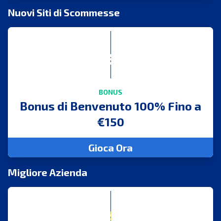
Nuovi Siti di Scommesse
BONUS
Bonus di Benvenuto 100% Fino a
€150
Gioca Ora
Migliore Azienda