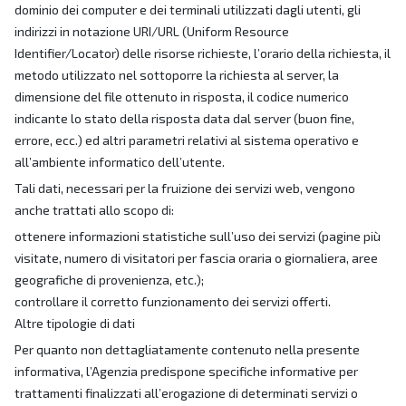
dominio dei computer e dei terminali utilizzati dagli utenti, gli
indirizzi in notazione URI/URL (Uniform Resource
Identifier/Locator) delle risorse richieste, l’orario della richiesta, il
metodo utilizzato nel sottoporre la richiesta al server, la
dimensione del file ottenuto in risposta, il codice numerico
indicante lo stato della risposta data dal server (buon fine,
errore, ecc.) ed altri parametri relativi al sistema operativo e
all’ambiente informatico dell’utente.
Tali dati, necessari per la fruizione dei servizi web, vengono
anche trattati allo scopo di:
ottenere informazioni statistiche sull’uso dei servizi (pagine più
visitate, numero di visitatori per fascia oraria o giornaliera, aree
geografiche di provenienza, etc.);
controllare il corretto funzionamento dei servizi offerti.
Altre tipologie di dati
Per quanto non dettagliatamente contenuto nella presente
informativa, l’Agenzia predispone specifiche informative per
trattamenti finalizzati all’erogazione di determinati servizi o