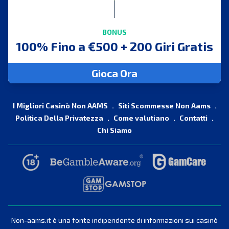
BONUS
100% Fino a €500 + 200 Giri Gratis
Gioca Ora
I Migliori Casinò Non AAMS
Siti Scommesse Non Aams
Politica Della Privatezza
Come valutiano
Contatti
Chi Siamo
Non-aams.it è una fonte indipendente di informazioni sui casinò