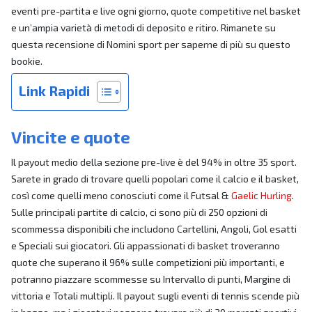
eventi pre-partita e live ogni giorno, quote competitive nel basket
e un’ampia varietà di metodi di deposito e ritiro. Rimanete su
questa recensione di Nomini sport per saperne di più su questo
bookie.
Link Rapidi
Vincite e quote
Il payout medio della sezione pre-live è del 94% in oltre 35 sport.
Sarete in grado di trovare quelli popolari come il calcio e il basket,
così come quelli meno conosciuti come il Futsal &
Gaelic Hurling
.
Sulle principali partite di calcio, ci sono più di 250 opzioni di
scommessa disponibili che includono Cartellini, Angoli, Gol esatti
e Speciali sui giocatori. Gli appassionati di basket troveranno
quote che superano il 96% sulle competizioni più importanti, e
potranno piazzare scommesse su Intervallo di punti, Margine di
vittoria e Totali multipli. Il payout sugli eventi di tennis scende più