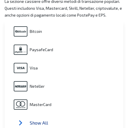
La sezione cassiere offre diversi metodi di transazione popolari.
Questi includono Visa, Mastercard, Skrill, Neteller, criptovalute, e
anche opzioni di pagamento locali come PostePay e EPS.
Bitcoin
PaysafeCard
Visa
Neteller
MasterCard
Show All