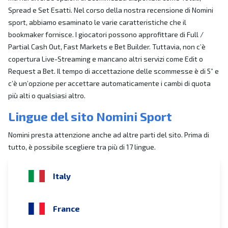
Spread e Set Esatti. Nel corso della nostra recensione di Nomini
sport, abbiamo esaminato le varie caratteristiche che il
bookmaker fornisce. I giocatori possono approfittare di Full /
Partial Cash Out, Fast Markets e Bet Builder. Tuttavia, non c’è
copertura Live-Streaming e mancano altri servizi come Edit o
Request a Bet. Il tempo di accettazione delle scommesse è di 5” e
c’è un’opzione per accettare automaticamente i cambi di quota
più alti o qualsiasi altro.
Lingue del sito Nomini Sport
Nomini presta attenzione anche ad altre parti del sito. Prima di
tutto, è possibile scegliere tra più di 17 lingue.
Italy
France