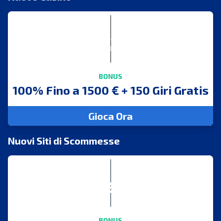
BONUS
100% Fino a 1500 € + 150 Giri Gratis
Gioca Ora
Nuovi Siti di Scommesse
BONUS