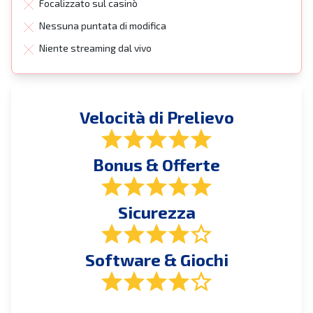
Focalizzato sul casinò
Nessuna puntata di modifica
Niente streaming dal vivo
Velocità di Prelievo
Bonus & Offerte
Sicurezza
Software & Giochi