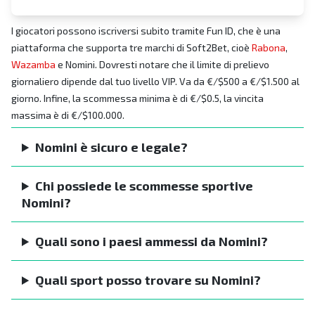
I giocatori possono iscriversi subito tramite Fun ID, che è una
piattaforma che supporta tre marchi di Soft2Bet, cioè
Rabona
,
Wazamba
e Nomini. Dovresti notare che il limite di prelievo
giornaliero dipende dal tuo livello VIP. Va da €/$500 a €/$1.500 al
giorno. Infine, la scommessa minima è di €/$0.5, la vincita
massima è di €/$100.000.
Nomini è sicuro e legale?
Chi possiede le scommesse sportive
Nomini?
Quali sono i paesi ammessi da Nomini?
Quali sport posso trovare su Nomini?