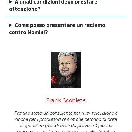
A quali condizioni devo prestare
attenzione?
Come posso presentare un reclamo
contro Nomini?
Frank Scoblete
Frank è stato un consulente per film, televisione e
anche per i produttori di slot che cercano di dare
ai giocatori grandi titoli da provare. Quando
giornali come il New York Times, il Washington