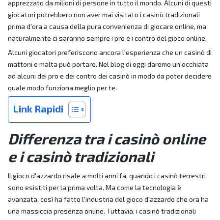
apprezzato da milioni di persone in tutto il mondo. Alcuni di questi
giocatori potrebbero non aver mai visitato i casinò tradizionali
prima d'ora a causa della pura convenienza di giocare online, ma
naturalmente ci saranno sempre i pro e i contro del gioco online.
Alcuni giocatori preferiscono ancora l'esperienza che un casinò di
mattoni e malta può portare. Nel blog di oggi daremo un'occhiata
ad alcuni dei pro e dei contro dei casinò in modo da poter decidere
quale modo funziona meglio per te.
Link Rapidi
Differenza tra i casinò online
e i casinò tradizionali
Il gioco d'azzardo risale a molti anni fa, quando i casinò terrestri
sono esistiti per la prima volta. Ma come la tecnologia è
avanzata, così ha fatto l'industria del gioco d'azzardo che ora ha
una massiccia presenza online. Tuttavia, i casinò tradizionali