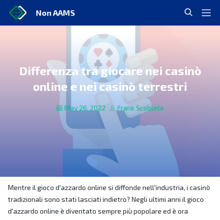
Non AAMS
Differenza tra giocare nei casinò
online e nei casinò terrestri
May 26, 2022
Frank Scoblete
Mentre il gioco d'azzardo online si diffonde nell'industria, i casinò
tradizionali sono stati lasciati indietro? Negli ultimi anni il gioco
d'azzardo online è diventato sempre più popolare ed è ora