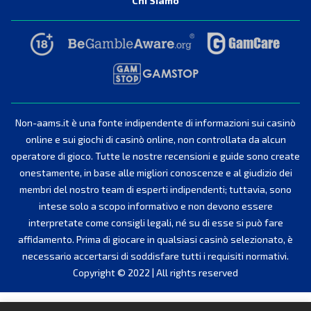
Chi Siamo
Non-aams.it è una fonte indipendente di informazioni sui casinò
online e sui giochi di casinò online, non controllata da alcun
operatore di gioco. Tutte le nostre recensioni e guide sono create
onestamente, in base alle migliori conoscenze e al giudizio dei
membri del nostro team di esperti indipendenti; tuttavia, sono
intese solo a scopo informativo e non devono essere
interpretate come consigli legali, né su di esse si può fare
affidamento. Prima di giocare in qualsiasi casinò selezionato, è
necessario accertarsi di soddisfare tutti i requisiti normativi.
Copyright © 2022 | All rights reserved