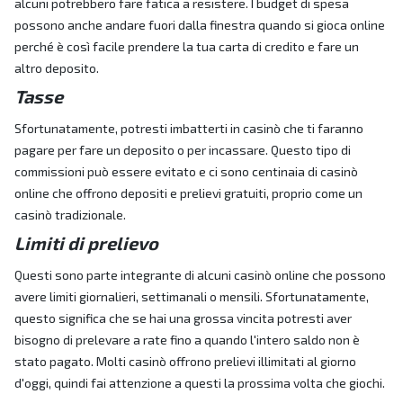
alcuni potrebbero fare fatica a resistere. I budget di spesa
possono anche andare fuori dalla finestra quando si gioca online
perché è così facile prendere la tua carta di credito e fare un
altro deposito.
Tasse
Sfortunatamente, potresti imbatterti in casinò che ti faranno
pagare per fare un deposito o per incassare. Questo tipo di
commissioni può essere evitato e ci sono centinaia di casinò
online che offrono depositi e prelievi gratuiti, proprio come un
casinò tradizionale.
Limiti di prelievo
Questi sono parte integrante di alcuni casinò online che possono
avere limiti giornalieri, settimanali o mensili. Sfortunatamente,
questo significa che se hai una grossa vincita potresti aver
bisogno di prelevare a rate fino a quando l'intero saldo non è
stato pagato. Molti casinò offrono prelievi illimitati al giorno
d'oggi, quindi fai attenzione a questi la prossima volta che giochi.