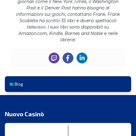
giornali come il New York Times, il Washington
Post e il Denver Post hanno bisogno di
informazioni sui giochi, contattano Frank. Frank
Scoblete ha scritto 35 libri e diversi spettacoli
televisivi. I suoi libri sono disponibili su
Amazon.com, Kindle, Barnes and Noble e nelle
librerie.
Blog
Nuovo Casinò