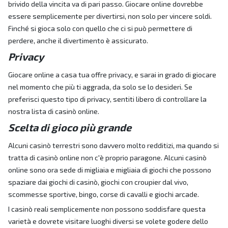
brivido della vincita va di pari passo. Giocare online dovrebbe
essere semplicemente per divertirsi, non solo per vincere soldi.
Finché si gioca solo con quello che ci si può permettere di
perdere, anche il divertimento è assicurato.
Privacy
Giocare online a casa tua offre privacy, e sarai in grado di giocare
nel momento che più ti aggrada, da solo se lo desideri. Se
preferisci questo tipo di privacy, sentiti libero di controllare la
nostra lista di casinò online.
Scelta di gioco più grande
Alcuni casinò terrestri sono davvero molto redditizi, ma quando si
tratta di casinò online non c'è proprio paragone. Alcuni casinò
online sono ora sede di migliaia e migliaia di giochi che possono
spaziare dai giochi di casinò, giochi con croupier dal vivo,
scommesse sportive, bingo, corse di cavalli e giochi arcade.
I casinò reali semplicemente non possono soddisfare questa
varietà e dovrete visitare luoghi diversi se volete godere dello