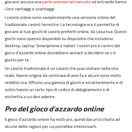
giocano ancora una
parte enorme nel mercato
ed entrambi hanno
i loro vantaggi e svantaggi.
I casinò online sono semplicemente una versione online del
tradizionale casinò terrestre. La tecnologia ora ti permette di
giocare ai tuoi giochi di casinò preferiti online, da casa tua. Questi
giochi sono spesso disponibili su dispositivi che includono
desktop, laptop. Smartphone e tablet. I nostri pro e contro del
gioco d'azzardo online dovrebbero aiutarti a decidere se o è
giusto per te.
Un casinò tradizionale è un casinò che puoi visitare nella vita
reale. Hanno origine da centinaia di anni fa e alcuni sono molto
redditizi ora. Offrono una gamma di giochi e intrattenimento e di
solito hanno un certo tipo di codice di abbigliamento e di
etichetta a cui devi aderire.
Pro del gioco d'azzardo online
Il gioco d'azzardo online ha molti pro, quindi dai un'occhiata ad
alcune delle ragioni per cui potrebbe interessarti.