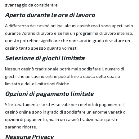
svantaggio da considerare.
Aperto durante le ore di lavoro
A differenza dei casinò online, alcuni casinò reali sono aperti solo
durante l'orario di lavoro e se hai un programma di lavoro intenso,
questo potrebbe significare che non sarai in grado di visitare un
casinò tanto spesso quanto vorresti.
Selezione di giochi limitata
Nessun casinò tradizionale potrà mai soddisfare il numero di
giochi che un casinò online può offrire a causa dello spazio
limitato e delle limitazioni fisiche.
Opzioni di pagamento limitate
Sfortunatamente, lo stesso vale per i metodi di pagamento. I
casinò online sono in grado di soddisfare un'enorme varietà di
opzioni di pagamento, ma in un casinò tradizionale queste
saranno ridotte.
Nessuna Privacy