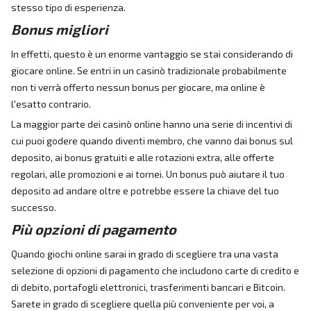
stesso tipo di esperienza.
Bonus migliori
In effetti, questo è un enorme vantaggio se stai considerando di
giocare online. Se entri in un casinò tradizionale probabilmente
non ti verrà offerto nessun bonus per giocare, ma online è
l'esatto contrario.
La maggior parte dei casinò online hanno una serie di incentivi di
cui puoi godere quando diventi membro, che vanno dai bonus sul
deposito, ai bonus gratuiti e alle rotazioni extra, alle offerte
regolari, alle promozioni e ai tornei. Un bonus può aiutare il tuo
deposito ad andare oltre e potrebbe essere la chiave del tuo
successo.
Più opzioni di pagamento
Quando giochi online sarai in grado di scegliere tra una vasta
selezione di opzioni di pagamento che includono carte di credito e
di debito, portafogli elettronici, trasferimenti bancari e Bitcoin.
Sarete in grado di scegliere quella più conveniente per voi, a